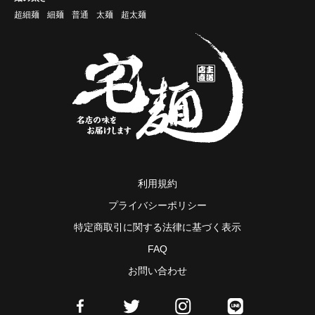
超細麺
細麺
普通
太麺
超太麺
利用規約
プライバシーポリシー
特定商取引に関する法律に基づく表示
FAQ
お問い合わせ