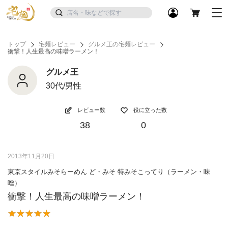
トップ
宅麺レビュー
グルメ王の宅麺レビュー
衝撃！人生最高の味噌ラーメン！
グルメ王
30代/男性
レビュー数
役に立った数
38
0
2013年11月20日
東京スタイルみそらーめん ど・みそ 特みそこってり（ラーメン・味
噌）
衝撃！人生最高の味噌ラーメン！