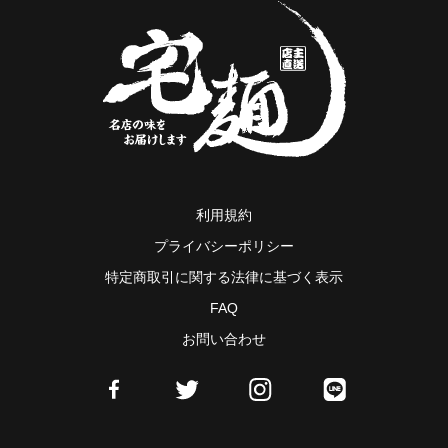
利用規約
プライバシーポリシー
特定商取引に関する法律に基づく表示
FAQ
お問い合わせ