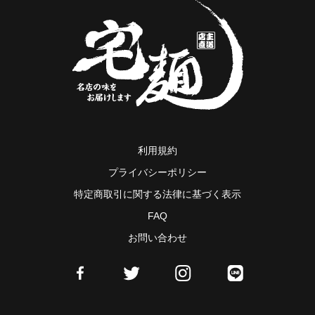
利用規約
プライバシーポリシー
特定商取引に関する法律に基づく表示
FAQ
お問い合わせ