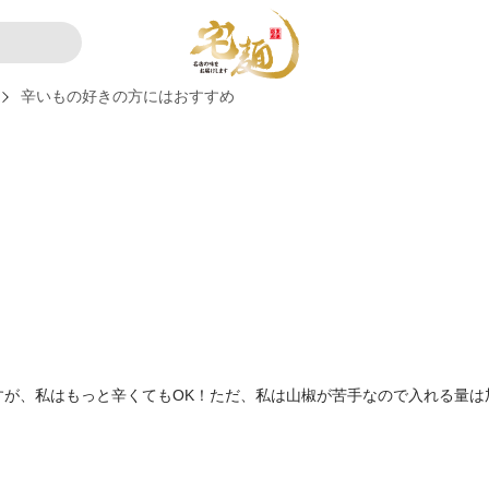
辛いもの好きの方にはおすすめ
すが、私はもっと辛くてもOK！ただ、私は山椒が苦手なので入れる量は