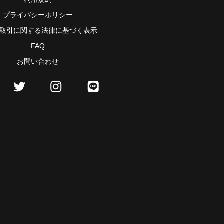
プライバシーポリシー
取引に関する法律に基づく表示
FAQ
お問い合わせ