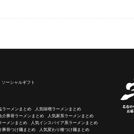
ソーシャルギフト
塩ラーメンまとめ
人気味噌ラーメンまとめ
魚介豚骨ラーメンまとめ
人気家系ラーメンまとめ
ラーメンまとめ
人気インスパイア系ラーメンまとめ
介豚骨つけ麺まとめ
人気変わり種つけ麺まとめ