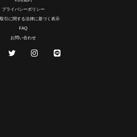
プライバシーポリシー
取引に関する法律に基づく表示
FAQ
お問い合わせ