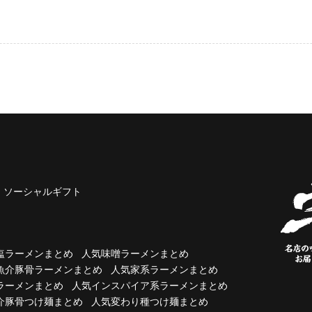
ソーシャルギフト
塩ラーメンまとめ
人気味噌ラーメンまとめ
魚介豚骨ラーメンまとめ
人気家系ラーメンまとめ
ラーメンまとめ
人気インスパイア系ラーメンまとめ
介豚骨つけ麺まとめ
人気変わり種つけ麺まとめ