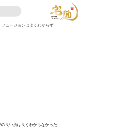
フュージョンはよくわからず
での良い所は良くわからなかった。