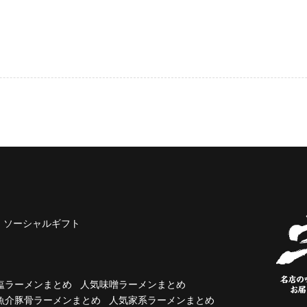
ソーシャルギフト
塩ラーメンまとめ
人気味噌ラーメンまとめ
魚介豚骨ラーメンまとめ
人気家系ラーメンまとめ