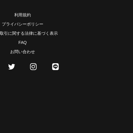
利用規約
プライバシーポリシー
取引に関する法律に基づく表示
FAQ
お問い合わせ