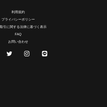
利用規約
プライバシーポリシー
取引に関する法律に基づく表示
FAQ
お問い合わせ