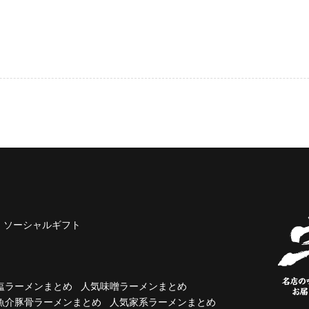
ソーシャルギフト
塩ラーメンまとめ
人気味噌ラーメンまとめ
魚介豚骨ラーメンまとめ
人気家系ラーメンまとめ