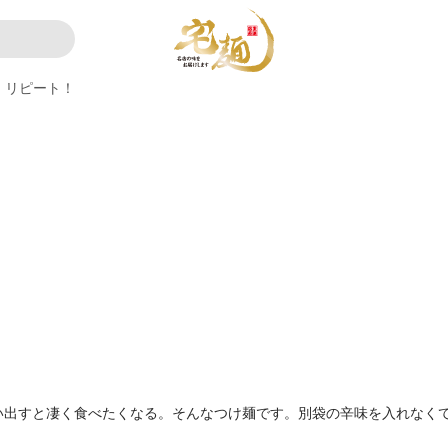
リピート！
い出すと凄く食べたくなる。そんなつけ麺です。別袋の辛味を入れなく