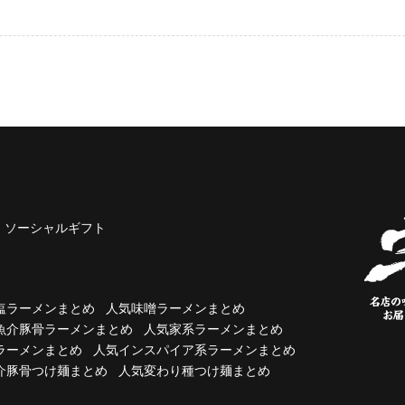
ソーシャルギフト
塩ラーメンまとめ
人気味噌ラーメンまとめ
魚介豚骨ラーメンまとめ
人気家系ラーメンまとめ
ラーメンまとめ
人気インスパイア系ラーメンまとめ
介豚骨つけ麺まとめ
人気変わり種つけ麺まとめ