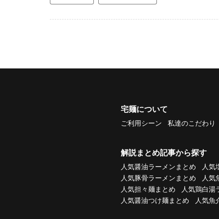
宅麺について
ご利用シーン
私達のこだわり
解説まとめ記事から探す
人気醤油ラーメンまとめ
人気
人気豚骨ラーメンまとめ
人気
人気担々麺まとめ
人気鶏白湯
人気醤油つけ麺まとめ
人気魚