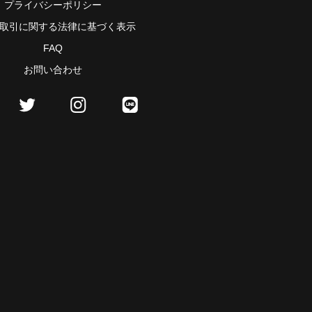
プライバシーポリシー
取引に関する法律に基づく表示
FAQ
お問い合わせ