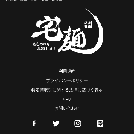
利用規約
プライバシーポリシー
特定商取引に関する法律に基づく表示
FAQ
お問い合わせ