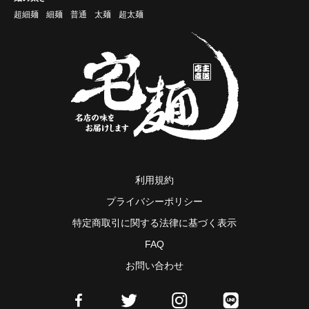
超細麺
細麺
普通
太麺
超太麺
利用規約
プライバシーポリシー
特定商取引に関する法律に基づく表示
FAQ
お問い合わせ