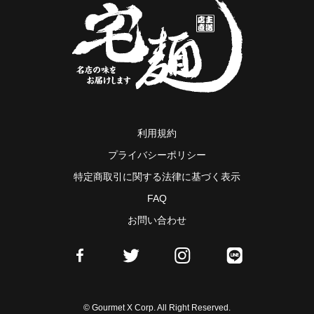
利用規約
プライバシーポリシー
特定商取引に関する法律に基づく表示
FAQ
お問い合わせ
© Gourmet X Corp. All Right Reserved.