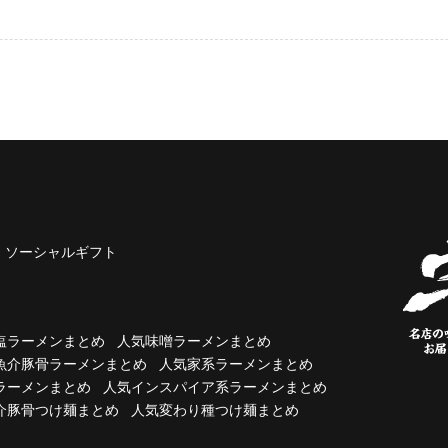
ソーシャルギフト
塩ラーメンまとめ
人気味噌ラーメンまとめ
魚介豚骨ラーメンまとめ
人気家系ラーメンまとめ
ラーメンまとめ
人気インスパイア系ラーメンまとめ
介豚骨つけ麺まとめ
人気変わり種つけ麺まとめ