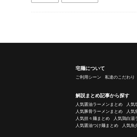
宅麺について
ご利用シーン
私達のこだわり
解説まとめ記事から探す
人気醤油ラーメンまとめ
人気
人気豚骨ラーメンまとめ
人気
人気担々麺まとめ
人気鶏白湯
人気醤油つけ麺まとめ
人気魚