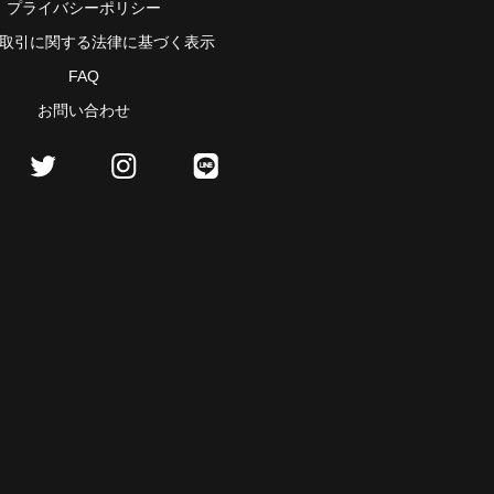
プライバシーポリシー
取引に関する法律に基づく表示
FAQ
お問い合わせ