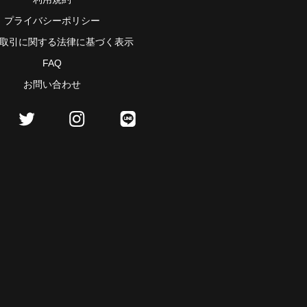
プライバシーポリシー
取引に関する法律に基づく表示
FAQ
お問い合わせ