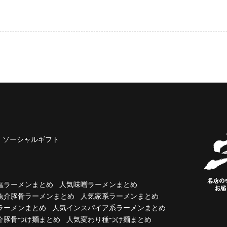
ソーシャルギフト
塩ラーメンまとめ
人気味噌ラーメンまとめ
魚介豚骨ラーメンまとめ
人気家系ラーメンまとめ
ラーメンまとめ
人気インスパイア系ラーメンまとめ
介豚骨つけ麺まとめ
人気変わり種つけ麺まとめ