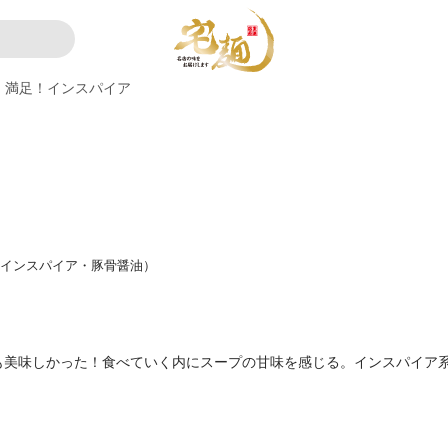
満足！インスパイア
郎インスパイア・豚骨醤油）
も美味しかった！食べていく内にスープの甘味を感じる。インスパイア