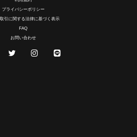
プライバシーポリシー
取引に関する法律に基づく表示
FAQ
お問い合わせ