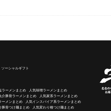
ソーシャルギフト
塩ラーメンまとめ
人気味噌ラーメンまとめ
魚介豚骨ラーメンまとめ
人気家系ラーメンまとめ
ラーメンまとめ
人気インスパイア系ラーメンまとめ
介豚骨つけ麺まとめ
人気変わり種つけ麺まとめ