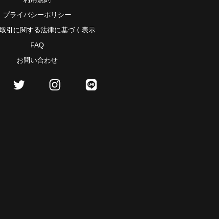
プライバシーポリシー
取引に関する法律に基づく表示
FAQ
お問い合わせ