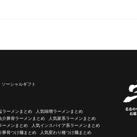
ソーシャルギフト
塩ラーメンまとめ
人気味噌ラーメンまとめ
魚介豚骨ラーメンまとめ
人気家系ラーメンまとめ
ラーメンまとめ
人気インスパイア系ラーメンまとめ
介豚骨つけ麺まとめ
人気変わり種つけ麺まとめ