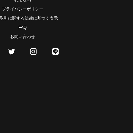
プライバシーポリシー
取引に関する法律に基づく表示
FAQ
お問い合わせ