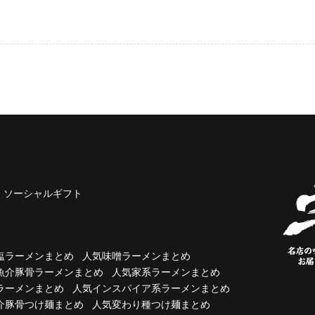
ソーシャルギフト
塩ラーメンまとめ
人気味噌ラーメンまとめ
魚介豚骨ラーメンまとめ
人気家系ラーメンまとめ
ラーメンまとめ
人気インスパイア系ラーメンまとめ
介豚骨つけ麺まとめ
人気変わり種つけ麺まとめ