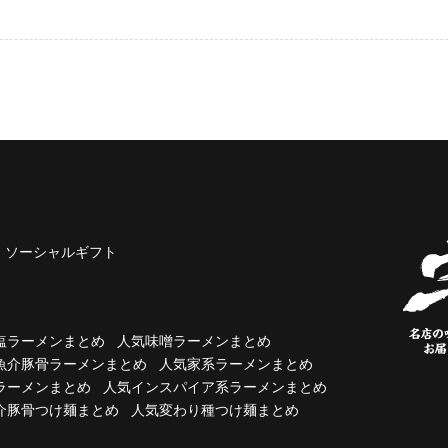
ソーシャルギフト
塩ラーメンまとめ
人気味噌ラーメンまとめ
魚介豚骨ラーメンまとめ
人気家系ラーメンまとめ
ラーメンまとめ
人気インスパイア系ラーメンまとめ
介豚骨つけ麺まとめ
人気変わり種つけ麺まとめ