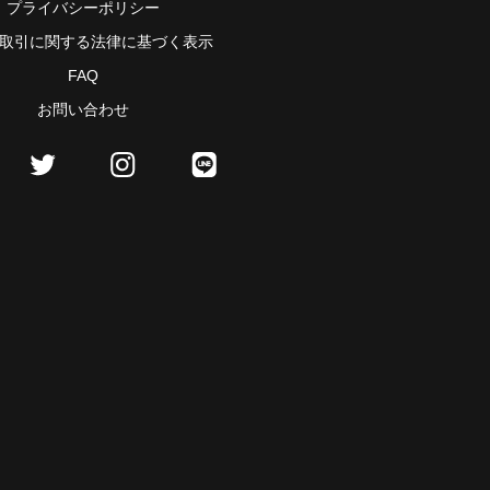
プライバシーポリシー
取引に関する法律に基づく表示
FAQ
お問い合わせ