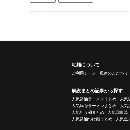
宅麺について
ご利用シーン
私達のこだわり
解説まとめ記事から探す
人気醤油ラーメンまとめ
人気
人気豚骨ラーメンまとめ
人気
人気担々麺まとめ
人気鶏白湯
人気醤油つけ麺まとめ
人気魚