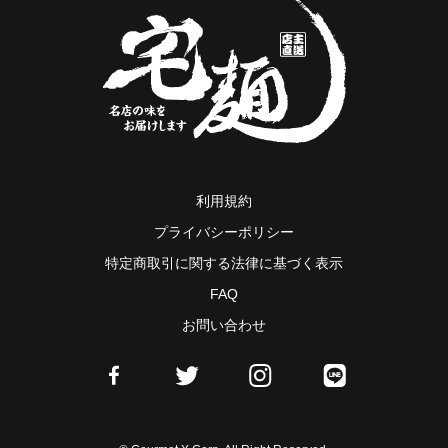
利用規約
プライバシーポリシー
特定商取引に関する法律に基づく表示
FAQ
お問い合わせ