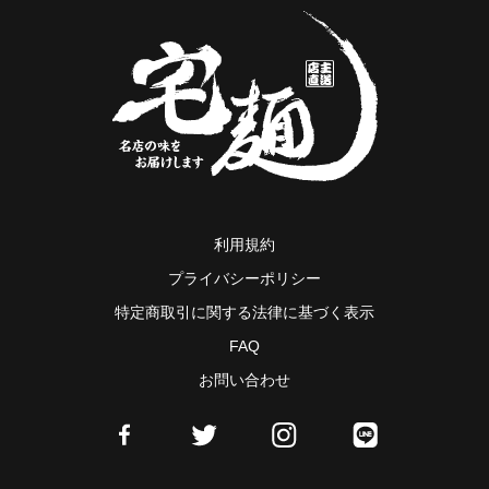
利用規約
プライバシーポリシー
特定商取引に関する法律に基づく表示
FAQ
お問い合わせ