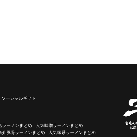
ソーシャルギフト
塩ラーメンまとめ
人気味噌ラーメンまとめ
魚介豚骨ラーメンまとめ
人気家系ラーメンまとめ