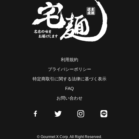
利用規約
プライバシーポリシー
特定商取引に関する法律に基づく表示
FAQ
お問い合わせ
© Gourmet X Corp. All Right Reserved.