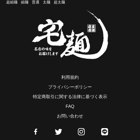
超細麺
細麺
普通
太麺
超太麺
利用規約
プライバシーポリシー
特定商取引に関する法律に基づく表示
FAQ
お問い合わせ