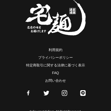
利用規約
プライバシーポリシー
特定商取引に関する法律に基づく表示
FAQ
お問い合わせ