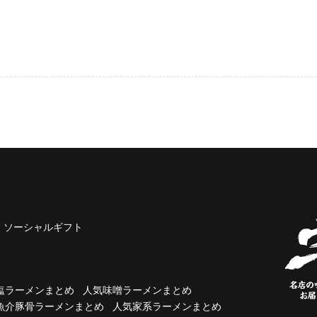
ソーシャルギフト
塩ラーメンまとめ
人気味噌ラーメンまとめ
魚介豚骨ラーメンまとめ
人気家系ラーメンまとめ