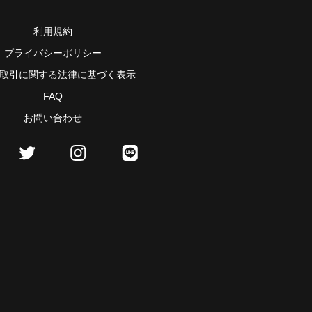
利用規約
プライバシーポリシー
取引に関する法律に基づく表示
FAQ
お問い合わせ