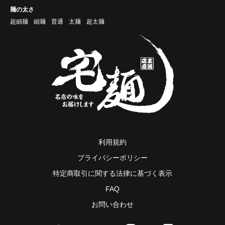
麺の太さ
超細麺
細麺
普通
太麺
超太麺
利用規約
プライバシーポリシー
特定商取引に関する法律に基づく表示
FAQ
お問い合わせ