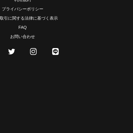
プライバシーポリシー
取引に関する法律に基づく表示
FAQ
お問い合わせ