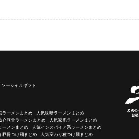
ソーシャルギフト
塩ラーメンまとめ
人気味噌ラーメンまとめ
魚介豚骨ラーメンまとめ
人気家系ラーメンまとめ
ラーメンまとめ
人気インスパイア系ラーメンまとめ
介豚骨つけ麺まとめ
人気変わり種つけ麺まとめ