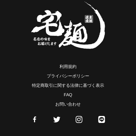
利用規約
プライバシーポリシー
特定商取引に関する法律に基づく表示
FAQ
お問い合わせ