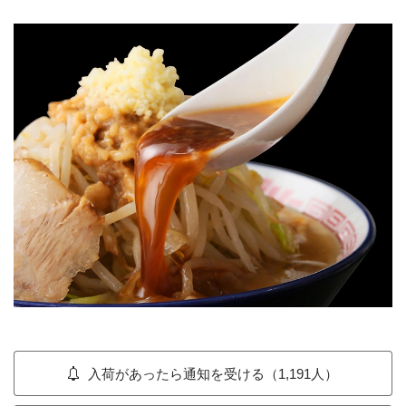
入荷があったら通知を受ける（1,191人）