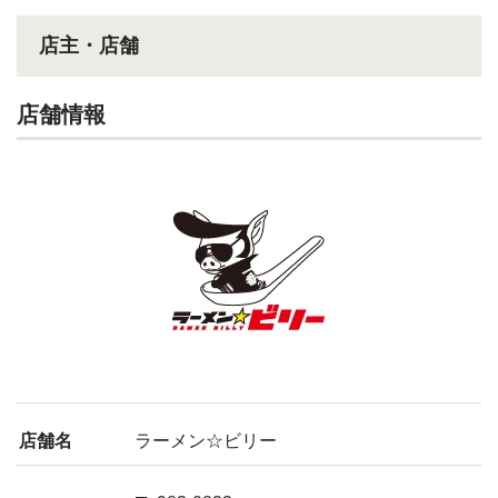
店主・店舗
店舗情報
店舗名
ラーメン☆ビリー