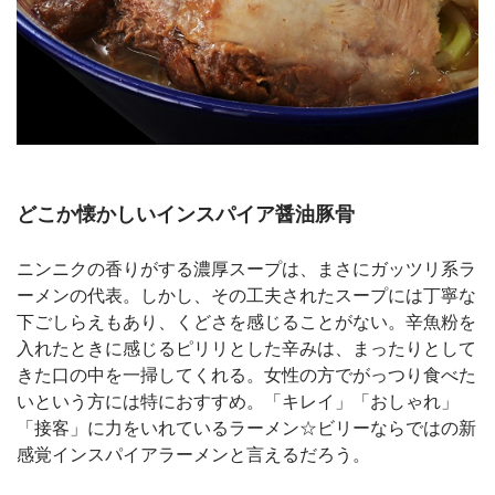
どこか懐かしいインスパイア醤油豚骨
ニンニクの香りがする濃厚スープは、まさにガッツリ系ラ
ーメンの代表。しかし、その工夫されたスープには丁寧な
下ごしらえもあり、くどさを感じることがない。辛魚粉を
入れたときに感じるピリリとした辛みは、まったりとして
きた口の中を一掃してくれる。女性の方でがっつり食べた
いという方には特におすすめ。「キレイ」「おしゃれ」
「接客」に力をいれているラーメン☆ビリーならではの新
感覚インスパイアラーメンと言えるだろう。