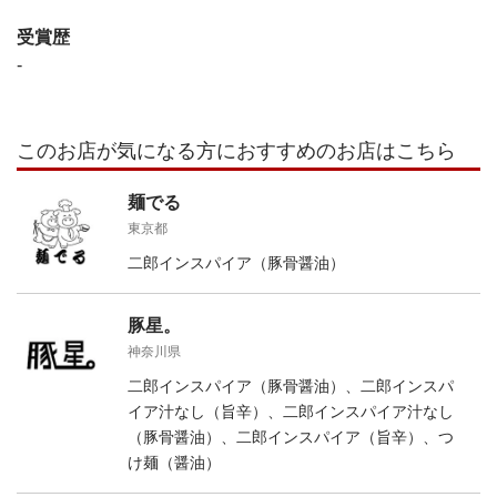
受賞歴
-
このお店が気になる方におすすめのお店はこちら
麺でる
東京都
二郎インスパイア（豚骨醤油）
豚星。
神奈川県
二郎インスパイア（豚骨醤油）、二郎インスパ
イア汁なし（旨辛）、二郎インスパイア汁なし
（豚骨醤油）、二郎インスパイア（旨辛）、つ
け麺（醤油）