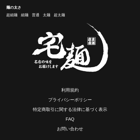
麺の太さ
超細麺
細麺
普通
太麺
超太麺
利用規約
プライバシーポリシー
特定商取引に関する法律に基づく表示
FAQ
お問い合わせ