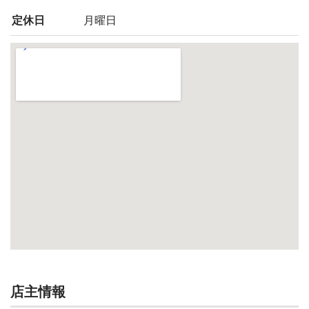
定休日
月曜日
店主情報