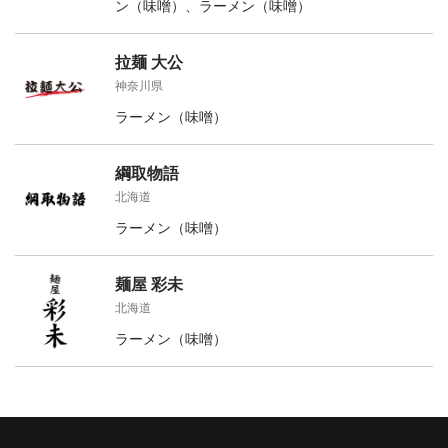
ン（味噌）、ラーメン（味噌）
拉麺 大公
神奈川県
ラーメン（味噌）
綱取物語
北海道
ラーメン（味噌）
麺屋 彩未
北海道
ラーメン（味噌）