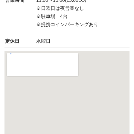
営業時間
11:00〜15:00(15:00LO)
※日曜日は夜営業なし
※駐車場 4台
※提携コインパーキングあり
定休日
水曜日