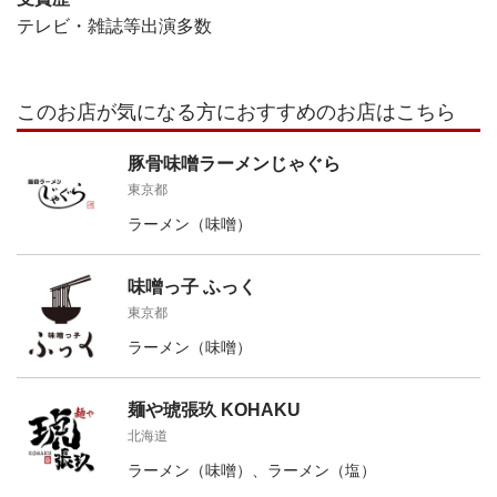
テレビ・雑誌等出演多数
このお店が気になる方におすすめのお店はこちら
豚骨味噌ラーメンじゃぐら
東京都
ラーメン（味噌）
味噌っ子 ふっく
東京都
ラーメン（味噌）
麺や琥張玖 KOHAKU
北海道
ラーメン（味噌）、ラーメン（塩）