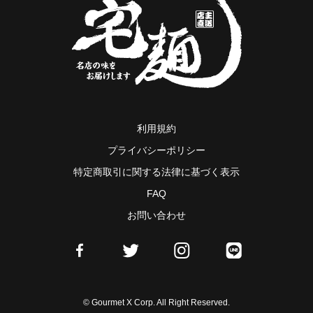
利用規約
プライバシーポリシー
特定商取引に関する法律に基づく表示
FAQ
お問い合わせ
© Gourmet X Corp. All Right Reserved.