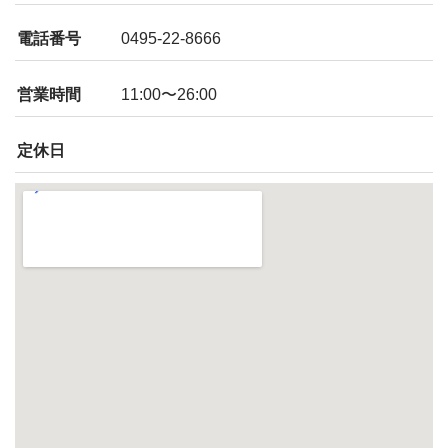
電話番号
0495-22-8666
営業時間
11:00〜26:00
定休日