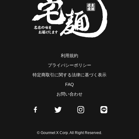
利用規約
プライバシーポリシー
特定商取引に関する法律に基づく表示
FAQ
お問い合わせ
© Gourmet X Corp. All Right Reserved.