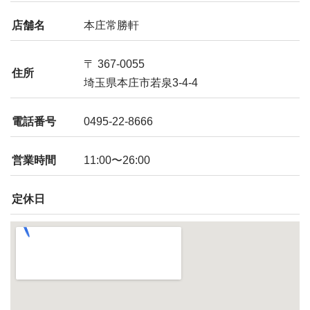
店舗名
本庄常勝軒
〒 367-0055
住所
埼玉県本庄市若泉3-4-4
電話番号
0495-22-8666
営業時間
11:00〜26:00
定休日