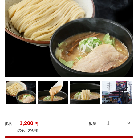
1,200
価格
円
数量
(税込1,296円)