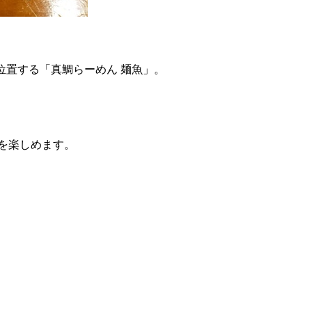
位置する「真鯛らーめん 麺魚」。
を楽しめます。