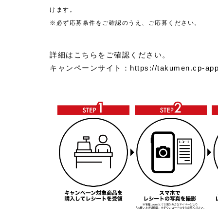
けます。
※必ず応募条件をご確認のうえ、ご応募ください。
詳細はこちらをご確認ください。
キャンペーンサイト：
https://takumen.cp-ap