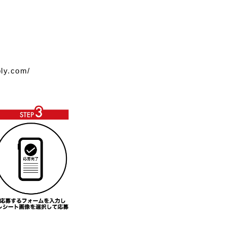
ply.com/