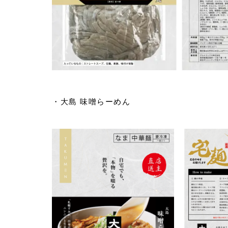
・大島 味噌らーめん