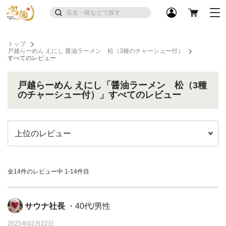
トップ
戸越らーめん えにし 醤油ラーメン 松（3種のチャーシュー付）
すべてのレビュー
戸越らーめん えにし「醤油ラーメン 松（3種
のチャーシュー付）」すべてのレビュー
全14件のレビュー中
1-14件目
サウナ社長
・40代/男性
2025年02月22日