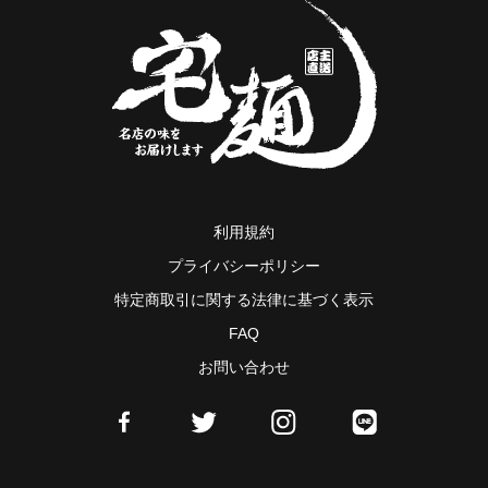
利用規約
プライバシーポリシー
特定商取引に関する法律に基づく表示
FAQ
お問い合わせ