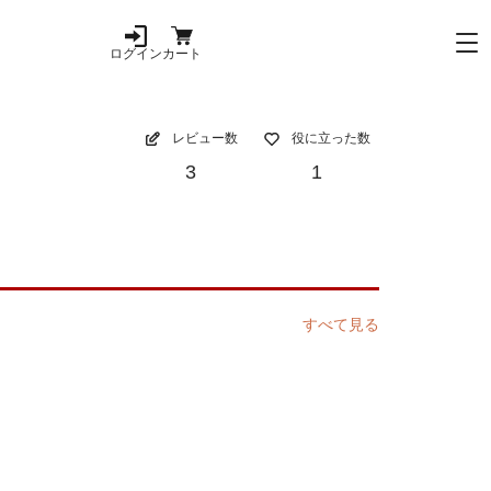
ログイン
カート
レビュー数
役に立った数
3
1
すべて見る