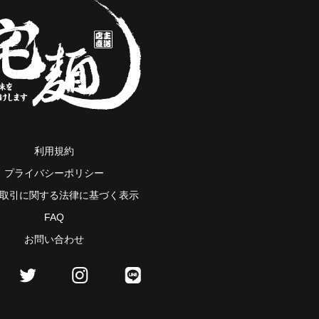
利用規約
プライバシーポリシー
取引に関する法律に基づく表示
FAQ
お問い合わせ