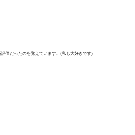
評価だったのを覚えています。(私も大好きです)