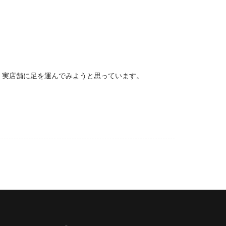
。実店舗に足を運んでみようと思っています。