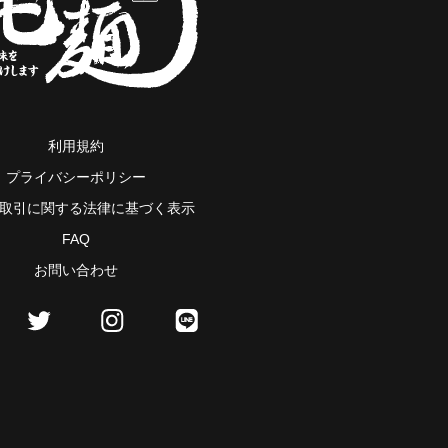
利用規約
プライバシーポリシー
取引に関する法律に基づく表示
FAQ
お問い合わせ