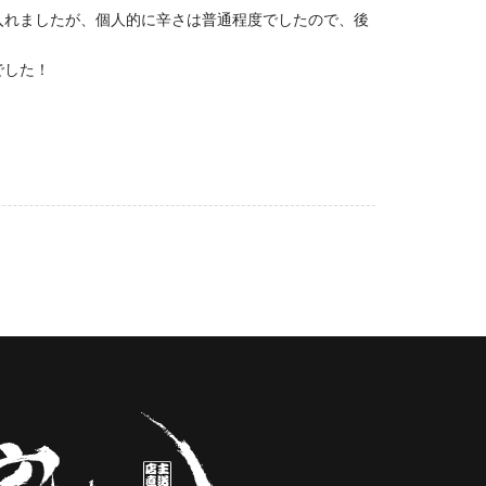
入れましたが、個人的に辛さは普通程度でしたので、後
でした！