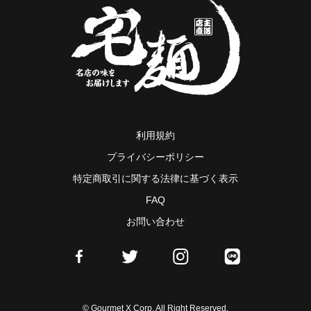
利用規約
プライバシーポリシー
特定商取引に関する法律に基づく表示
FAQ
お問い合わせ
© Gourmet X Corp. All Right Reserved.