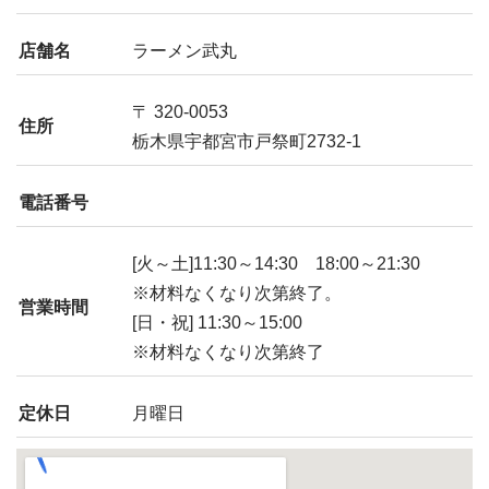
店舗名
ラーメン武丸
〒 320-0053
住所
栃木県宇都宮市戸祭町2732-1
電話番号
[火～土]11:30～14:30 18:00～21:30
※材料なくなり次第終了。
営業時間
[日・祝] 11:30～15:00
※材料なくなり次第終了
定休日
月曜日