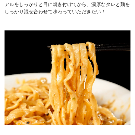
アルをしっかりと目に焼き付けてから、濃厚なタレと麺を
しっかり混ぜ合わせて味わっていただきたい！