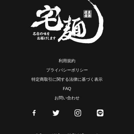
利用規約
プライバシーポリシー
特定商取引に関する法律に基づく表示
FAQ
お問い合わせ