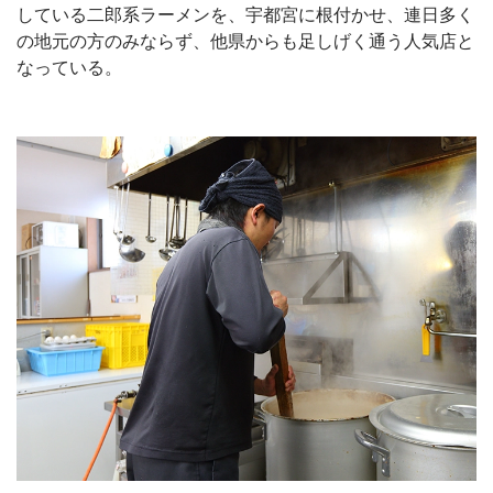
している二郎系ラーメンを、宇都宮に根付かせ、連日多く
の地元の方のみならず、他県からも足しげく通う人気店と
なっている。