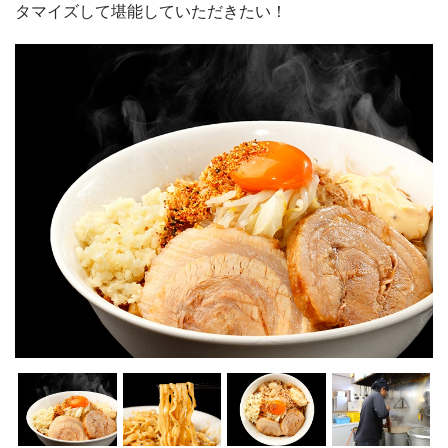
タマイズして堪能していただきたい！