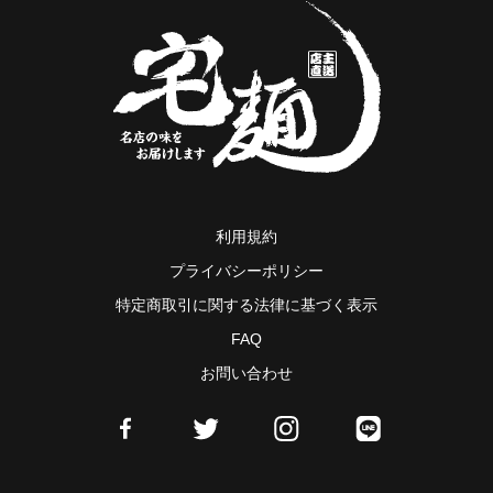
利用規約
プライバシーポリシー
特定商取引に関する法律に基づく表示
FAQ
お問い合わせ