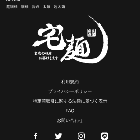
超細麺
細麺
普通
太麺
超太麺
利用規約
プライバシーポリシー
特定商取引に関する法律に基づく表示
FAQ
お問い合わせ