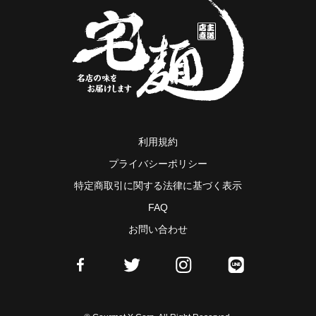
利用規約
プライバシーポリシー
特定商取引に関する法律に基づく表示
FAQ
お問い合わせ