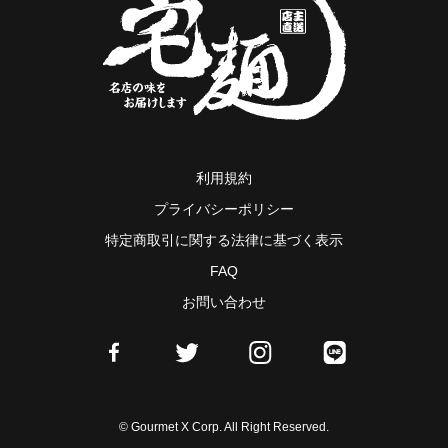
利用規約
プライバシーポリシー
特定商取引に関する法律に基づく表示
FAQ
お問い合わせ
© Gourmet X Corp. All Right Reserved.