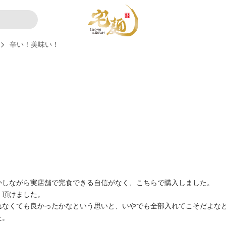
辛い！美味い！
かしながら実店舗で完食できる自信がなく、こちらで購入しました。
く頂けました。
れなくても良かったかなという思いと、いやでも全部入れてこそだよな
た。