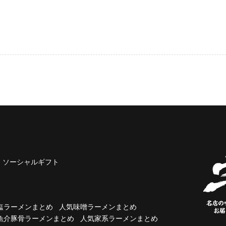
ソーシャルギフト
塩ラーメンまとめ
人気味噌ラーメンまとめ
魚介豚骨ラーメンまとめ
人気家系ラーメンまとめ