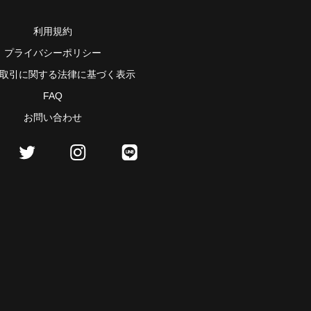
利用規約
プライバシーポリシー
取引に関する法律に基づく表示
FAQ
お問い合わせ