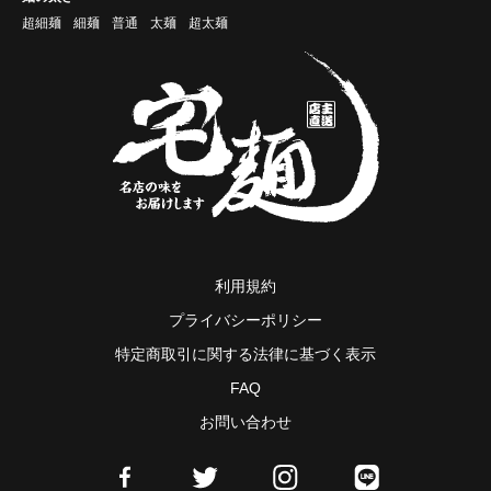
超細麺
細麺
普通
太麺
超太麺
利用規約
プライバシーポリシー
特定商取引に関する法律に基づく表示
FAQ
お問い合わせ