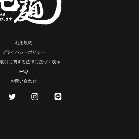
利用規約
プライバシーポリシー
取引に関する法律に基づく表示
FAQ
お問い合わせ