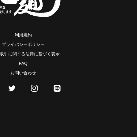
利用規約
プライバシーポリシー
取引に関する法律に基づく表示
FAQ
お問い合わせ