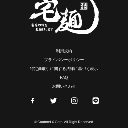
利用規約
プライバシーポリシー
特定商取引に関する法律に基づく表示
FAQ
お問い合わせ
© Gourmet X Corp. All Right Reserved.