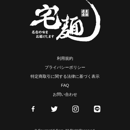
利用規約
プライバシーポリシー
特定商取引に関する法律に基づく表示
FAQ
お問い合わせ